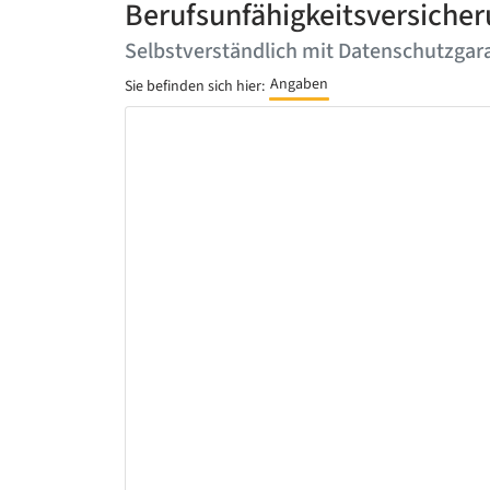
Berufsunfähigkeitsversicheru
Selbstverständlich mit Datenschutzgara
Angaben
Sie befinden sich hier: