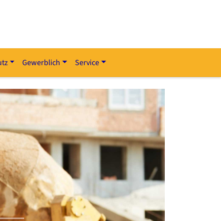
utz
Gewerblich
Service