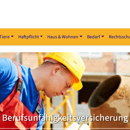
Tiere
Haftpflicht
Haus & Wohnen
Bedarf
Rechtssch
Berufsunfähigkeitsversicherung