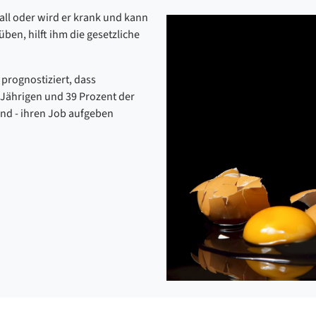
fall oder wird er krank und kann
ben, hilft ihm die gesetzliche
prognostiziert, dass
-Jährigen und 39 Prozent der
ind - ihren Job aufgeben