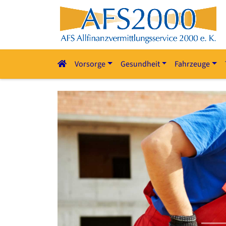
Vorsorge
Gesundheit
Fahrzeuge