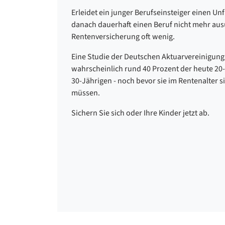
Erleidet ein junger Berufseinsteiger einen Un
danach dauerhaft einen Beruf nicht mehr ausü
Rentenversicherung oft wenig.
Eine Studie der Deutschen Aktuarvereinigung 
wahrscheinlich rund 40 Prozent der heute 20
30-Jährigen - noch bevor sie im Rentenalter s
müssen.
Sichern Sie sich oder Ihre Kinder jetzt ab.