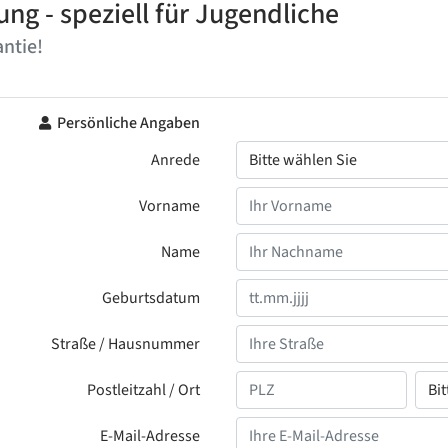
ng - speziell für Jugendliche
ntie!
Persönliche Angaben
Anrede
Vorname
Name
Geburtsdatum
Straße / Hausnummer
Postleitzahl / Ort
E-Mail-Adresse